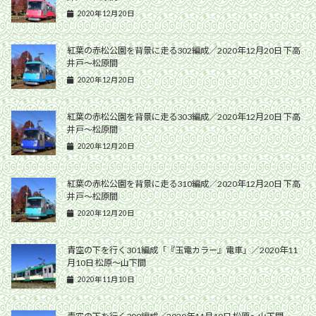
2020年12月20日
紅葉の赤松公園を背景に走る302編成／2020年12月20日 下高
井戸〜松原間
2020年12月20日
紅葉の赤松公園を背景に走る303編成／2020年12月20日 下高
井戸〜松原間
2020年12月20日
紅葉の赤松公園を背景に走る310編成／2020年12月20日 下高
井戸〜松原間
2020年12月20日
青空の下を行く301編成「『玉電カラー』電車」／2020年11
月10日 松原〜山下間
2020年11月10日