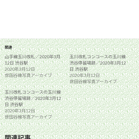
関連
山手線玉川改札／2020年3月
玉川改札コンコースの玉川線
12日 渋谷駅
渋谷停留場跡／2020年3月12
2020年3月12日
日 渋谷駅
世田谷線写真アーカイブ
2020年3月12日
世田谷線写真アーカイブ
玉川改札コンコースの玉川線
渋谷停留場跡／2020年3月12
日 渋谷駅
2020年3月12日
世田谷線写真アーカイブ
関連記事