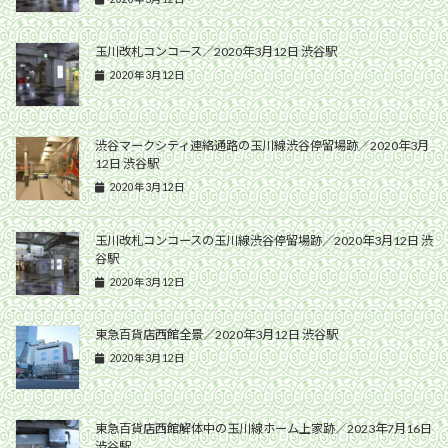
玉川改札コンコース／2020年3月12日 渋谷駅
2020年3月12日
渋谷マークシティ連絡通路の玉川線渋谷停留場跡／2020年3月
12日 渋谷駅
2020年3月12日
玉川改札コンコースの玉川線渋谷停留場跡／2020年3月12日 渋
谷駅
2020年3月12日
東急百貨店西館全景／2020年3月12日 渋谷駅
2020年3月12日
東急百貨店西館解体中の玉川線ホーム上家跡／2023年7月16日
渋谷駅