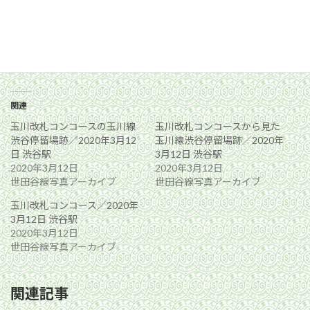
関連
玉川改札コンコースの玉川線
玉川改札コンコースから見た
渋谷停留場跡／2020年3月12
玉川線渋谷停留場跡／2020年
日 渋谷駅
3月12日 渋谷駅
2020年3月12日
2020年3月12日
世田谷線写真アーカイブ
世田谷線写真アーカイブ
玉川改札コンコース／2020年
3月12日 渋谷駅
2020年3月12日
世田谷線写真アーカイブ
関連記事