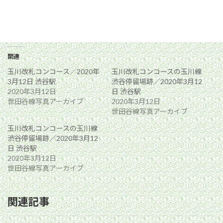
関連
玉川改札コンコース／2020年
玉川改札コンコースの玉川線
3月12日 渋谷駅
渋谷停留場跡／2020年3月12
2020年3月12日
日 渋谷駅
世田谷線写真アーカイブ
2020年3月12日
世田谷線写真アーカイブ
玉川改札コンコースの玉川線
渋谷停留場跡／2020年3月12
日 渋谷駅
2020年3月12日
世田谷線写真アーカイブ
関連記事