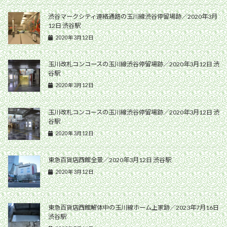
渋谷マークシティ連絡通路の玉川線渋谷停留場跡／2020年3月
12日 渋谷駅
2020年3月12日
玉川改札コンコースの玉川線渋谷停留場跡／2020年3月12日 渋
谷駅
2020年3月12日
玉川改札コンコースの玉川線渋谷停留場跡／2020年3月12日 渋
谷駅
2020年3月12日
東急百貨店西館全景／2020年3月12日 渋谷駅
2020年3月12日
東急百貨店西館解体中の玉川線ホーム上家跡／2023年7月16日
渋谷駅