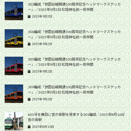
303編成「世田谷線開通100周年記念ヘッドマークステッカ
ー」／2025年9月2日 松陰神社前〜若林間
2025年9月2日
306編成「世田谷線開通100周年記念ヘッドマークステッカ
ー」／2025年9月2日 松陰神社前〜若林間
2025年9月2日
305編成「世田谷線開通100周年記念ヘッドマークステッカ
ー」／2025年9月2日 松陰神社前〜若林間
2025年9月2日
309編成「世田谷線開通100周年記念ヘッドマークステッカ
ー」／2025年9月2日 松陰神社前〜若林間
2025年9月2日
601号を横目に宮の坂駅を発車する301編成／2025年8月16日
宮の坂駅
2025年8月16日