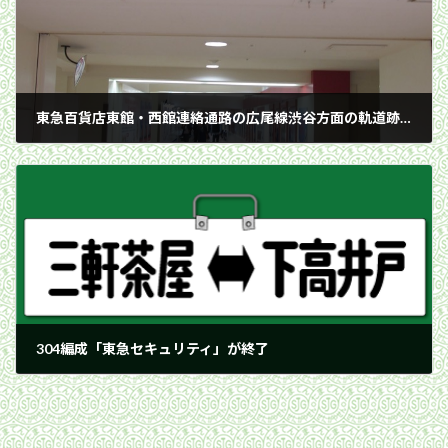
東急百貨店東館・西館連絡通路の広尾線渋谷方面の軌道跡／2013年3月24日 東急百貨店西館
2013年3月24日
304編成「東急セキュリティ」が終了
2013年8月2日