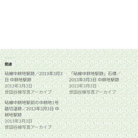
関連
砧線中耕地駅跡／2013年3月3
「砧線中耕地駅跡」石標／
日 中耕地駅跡
2013年3月3日 中耕地駅跡
2013年3月3日
2013年3月3日
世田谷線写真アーカイブ
世田谷線写真アーカイブ
砧線中耕地駅前の中耕地1号
踏切道跡／2013年3月3日 中
耕地駅跡
2013年3月3日
世田谷線写真アーカイブ