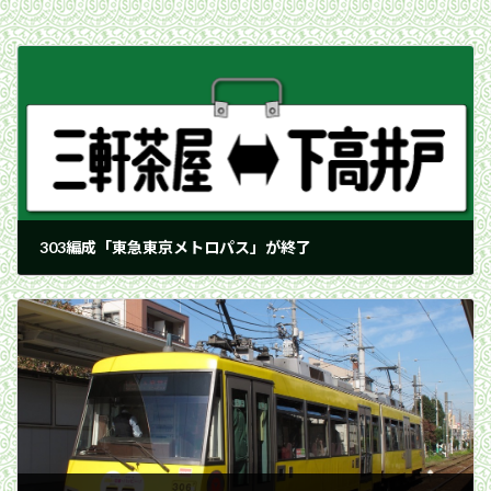
303編成「東急東京メトロパス」が終了
2011年10月27日