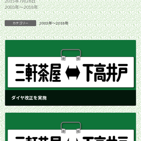
2015年7月26日
2003年〜2018年
2003年〜2018年
カテゴリー
ダイヤ改正を実施
2006年9月30日