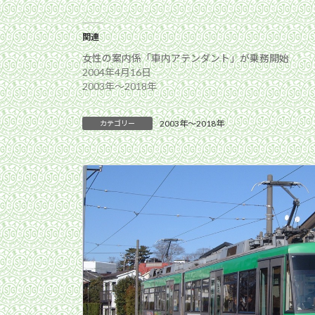
関連
女性の案内係「車内アテンダント」が乗務開始
2004年4月16日
2003年〜2018年
2003年〜2018年
カテゴリー