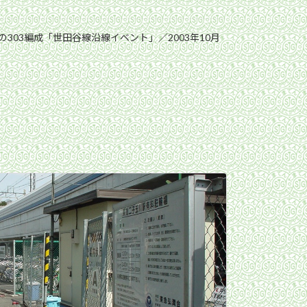
303編成「世田谷線沿線イベント」／2003年10月