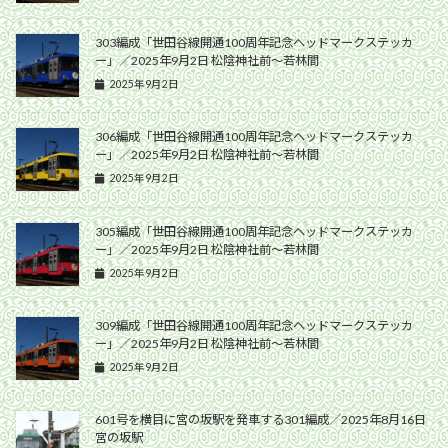
303編成「世田谷線開通100周年記念ヘッドマークステッカ
ー」／2025年9月2日 松陰神社前〜若林間
2025年9月2日
306編成「世田谷線開通100周年記念ヘッドマークステッカ
ー」／2025年9月2日 松陰神社前〜若林間
2025年9月2日
305編成「世田谷線開通100周年記念ヘッドマークステッカ
ー」／2025年9月2日 松陰神社前〜若林間
2025年9月2日
309編成「世田谷線開通100周年記念ヘッドマークステッカ
ー」／2025年9月2日 松陰神社前〜若林間
2025年9月2日
601号を横目に宮の坂駅を発車する301編成／2025年8月16日
宮の坂駅