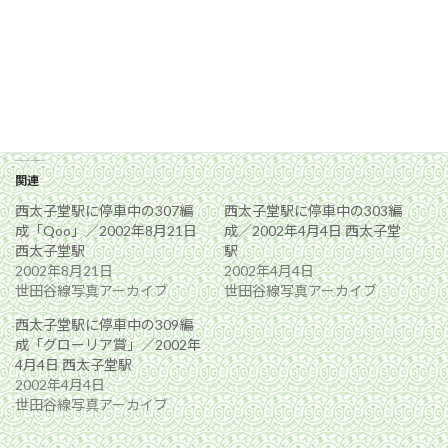
関連
西太子堂駅に停車中の307編
西太子堂駅に停車中の303編
成「Qoo」／2002年8月21日
成／2002年4月4日 西太子堂
西太子堂駅
駅
2002年8月21日
2002年4月4日
世田谷線写真アーカイブ
世田谷線写真アーカイブ
西太子堂駅に停車中の309編
成「グローリア賞」／2002年
4月4日 西太子堂駅
2002年4月4日
世田谷線写真アーカイブ