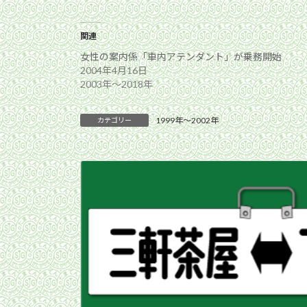
関連
女性の案内係「車内アテンダント」が乗務開始
2004年4月16日
2003年〜2018年
1999年〜2002年
カテゴリー