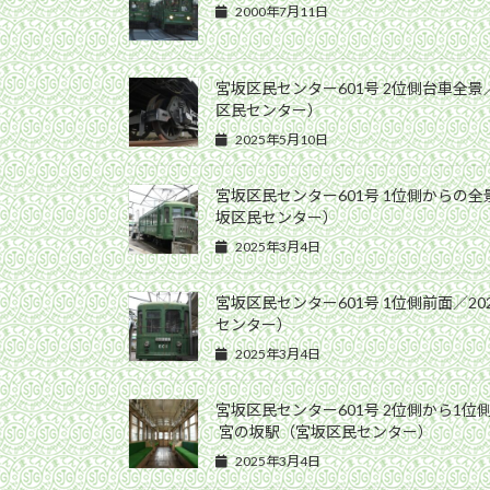
2000年7月11日
宮坂区民センター601号 2位側台車全景／
区民センター）
2025年5月10日
宮坂区民センター601号 1位側からの全景
坂区民センター）
2025年3月4日
宮坂区民センター601号 1位側前面／20
センター）
2025年3月4日
宮坂区民センター601号 2位側から1位
宮の坂駅（宮坂区民センター）
2025年3月4日