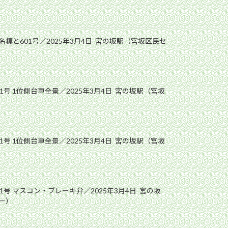
標と601号／2025年3月4日 宮の坂駅（宮坂区民セ
1号 1位側台車全景／2025年3月4日 宮の坂駅（宮坂
1号 1位側台車全景／2025年3月4日 宮の坂駅（宮坂
1号 マスコン・ブレーキ弁／2025年3月4日 宮の坂
ー）