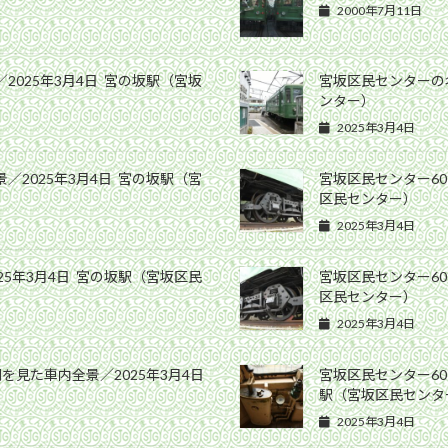
2000年7月11日
2025年3月4日 宮の坂駅（宮坂
宮坂区民センターの名
ンター）
2025年3月4日
／2025年3月4日 宮の坂駅（宮
宮坂区民センター60
区民センター）
2025年3月4日
25年3月4日 宮の坂駅（宮坂区民
宮坂区民センター60
区民センター）
2025年3月4日
側を見た車内全景／2025年3月4日
宮坂区民センター60
駅（宮坂区民センタ
2025年3月4日