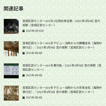
関連記事
宮坂区民センター601号 2位側台車全景／2025年3月4日 宮の
坂駅（宮坂区民センター）
2025年5月10日
宮坂区民センター601号 デビュー当時からの網棚支柱（海側中
扉付近）／2025年3月4日 宮の坂駅（宮坂区民センター）
2025年3月4日
宮坂区民センター601号 案内板／2025年3月4日 宮の坂駅（宮
坂区民センター）
2025年3月4日
宮坂区民センター601号 デビュー当時からの吊革支柱（海側中
扉付近）／2025年3月4日 宮の坂駅（宮坂区民センター）
2025年3月4日