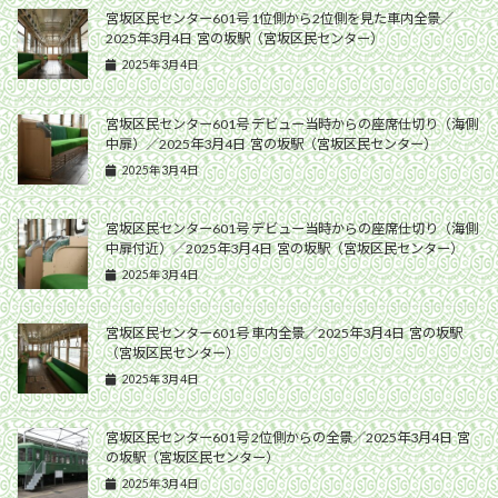
宮坂区民センター601号 1位側から2位側を見た車内全景／
2025年3月4日 宮の坂駅（宮坂区民センター）
2025年3月4日
宮坂区民センター601号 デビュー当時からの座席仕切り（海側
中扉）／2025年3月4日 宮の坂駅（宮坂区民センター）
2025年3月4日
宮坂区民センター601号 デビュー当時からの座席仕切り（海側
中扉付近）／2025年3月4日 宮の坂駅（宮坂区民センター）
2025年3月4日
宮坂区民センター601号 車内全景／2025年3月4日 宮の坂駅
（宮坂区民センター）
2025年3月4日
宮坂区民センター601号 2位側からの全景／2025年3月4日 宮
の坂駅（宮坂区民センター）
2025年3月4日