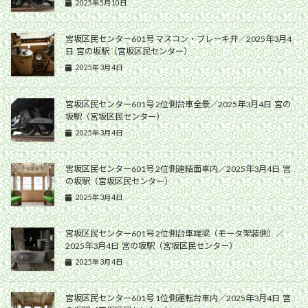
2025年5月10日
宮坂区民センター601号 マスコン・ブレーキ弁／2025年3月4
日 宮の坂駅（宮坂区民センター）
2025年3月4日
宮坂区民センター601号 2位側台車全景／2025年3月4日 宮の
坂駅（宮坂区民センター）
2025年3月4日
宮坂区民センター601号 2位側連結面車内／2025年3月4日 宮
の坂駅（宮坂区民センター）
2025年3月4日
宮坂区民センター601号 2位側台車端梁（モータ架装側）／
2025年3月4日 宮の坂駅（宮坂区民センター）
2025年3月4日
宮坂区民センター601号 1位側運転台車内／2025年3月4日 宮