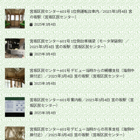
宮坂区民センター601号 1位側運転台車内／2025年3月4日 宮
の坂駅（宮坂区民センター）
2025年3月4日
宮坂区民センター601号 1位側台車端梁（モータ架装側）／
2025年3月4日 宮の坂駅（宮坂区民センター）
2025年3月4日
宮坂区民センター601号 デビュー当時からの網棚支柱（海側中
扉付近）／2025年3月4日 宮の坂駅（宮坂区民センター）
2025年3月4日
宮坂区民センター601号 案内板／2025年3月4日 宮の坂駅（宮
坂区民センター）
2025年3月4日
宮坂区民センター601号 デビュー当時からの吊革支柱（海側中
扉付近）／2025年3月4日 宮の坂駅（宮坂区民センター）