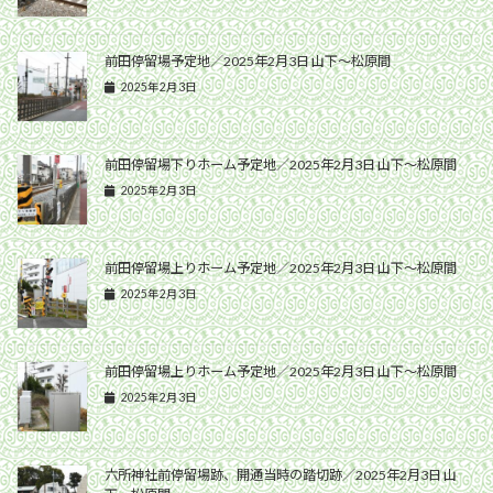
前田停留場予定地／2025年2月3日 山下〜松原間
2025年2月3日
前田停留場下りホーム予定地／2025年2月3日 山下〜松原間
2025年2月3日
前田停留場上りホーム予定地／2025年2月3日 山下〜松原間
2025年2月3日
前田停留場上りホーム予定地／2025年2月3日 山下〜松原間
2025年2月3日
六所神社前停留場跡、開通当時の踏切跡／2025年2月3日 山