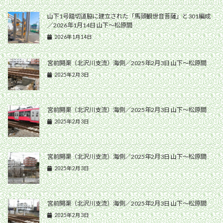
山下1号踏切道脇に建立された「馬頭観世音菩薩」と301編成
／2026年1月14日 山下〜松原間
2026年1月14日
宮前開渠（北沢川支流）海側／2025年2月3日 山下〜松原間
2025年2月3日
宮前開渠（北沢川支流）海側／2025年2月3日 山下〜松原間
2025年2月3日
宮前開渠（北沢川支流）海側／2025年2月3日 山下〜松原間
2025年2月3日
宮前開渠（北沢川支流）海側／2025年2月3日 山下〜松原間
2025年2月3日