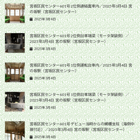
宮坂区民センター601号 2位側連結面車内／2025年3月4日 宮
の坂駅（宮坂区民センター）
2025年3月4日
宮坂区民センター601号 2位側台車端梁（モータ架装側）／
2025年3月4日 宮の坂駅（宮坂区民センター）
2025年3月4日
宮坂区民センター601号 1位側運転台車内／2025年3月4日 宮
の坂駅（宮坂区民センター）
2025年3月4日
宮坂区民センター601号 1位側台車端梁（モータ架装側）／
2025年3月4日 宮の坂駅（宮坂区民センター）
2025年3月4日
宮坂区民センター601号 デビュー当時からの網棚支柱（海側中
扉付近）／2025年3月4日 宮の坂駅（宮坂区民センター）
2025年3月4日