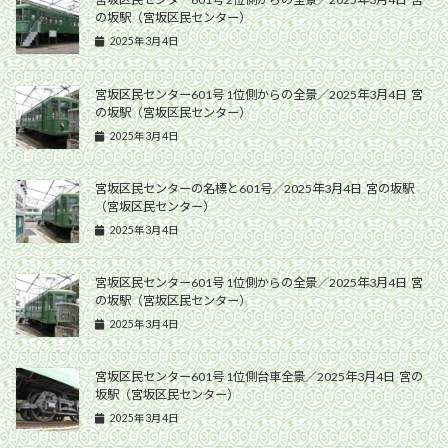
の坂駅（宮坂区民センター）
2025年3月4日
宮坂区民センター601号 1位側からの全景／2025年3月4日 宮
の坂駅（宮坂区民センター）
2025年3月4日
宮坂区民センターの名標と601号／2025年3月4日 宮の坂駅
（宮坂区民センター）
2025年3月4日
宮坂区民センター601号 1位側からの全景／2025年3月4日 宮
の坂駅（宮坂区民センター）
2025年3月4日
宮坂区民センター601号 1位側台車全景／2025年3月4日 宮の
坂駅（宮坂区民センター）
2025年3月4日