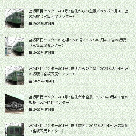
宮坂区民センター601号 1位側からの全景／2025年3月4日 宮
の坂駅（宮坂区民センター）
2025年3月4日
宮坂区民センターの名標と601号／2025年3月4日 宮の坂駅
（宮坂区民センター）
2025年3月4日
宮坂区民センター601号 1位側からの全景／2025年3月4日 宮
の坂駅（宮坂区民センター）
2025年3月4日
宮坂区民センター601号 1位側台車全景／2025年3月4日 宮の
坂駅（宮坂区民センター）
2025年3月4日
宮坂区民センター601号 1位側前面／2025年3月4日 宮の坂駅
（宮坂区民センター）