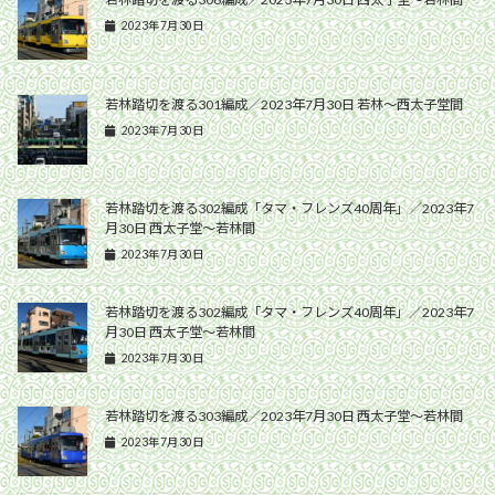
2023年7月30日
若林踏切を渡る301編成／2023年7月30日 若林〜西太子堂間
2023年7月30日
若林踏切を渡る302編成「タマ・フレンズ40周年」／2023年7
月30日 西太子堂〜若林間
2023年7月30日
若林踏切を渡る302編成「タマ・フレンズ40周年」／2023年7
月30日 西太子堂〜若林間
2023年7月30日
若林踏切を渡る303編成／2023年7月30日 西太子堂〜若林間
2023年7月30日