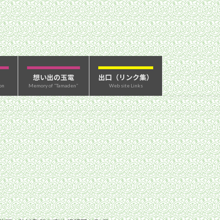
想い出の玉電
出口（リンク集）
on
Memory of “Tamaden”
Web site Links