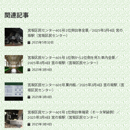
関連記事
宮坂区民センター601号 2位側台車全景／2025年3月4日 宮の
坂駅（宮坂区民センター）
2025年5月10日
宮坂区民センター601号 1位側から2位側を見た車内全景／
2025年3月4日 宮の坂駅（宮坂区民センター）
2025年3月4日
宮坂区民センター601号 案内板／2025年3月4日 宮の坂駅（宮
坂区民センター）
2025年3月4日
宮坂区民センター601号 1位側台車端梁（モータ架装側）／
2025年3月4日 宮の坂駅（宮坂区民センター）
2025年3月4日