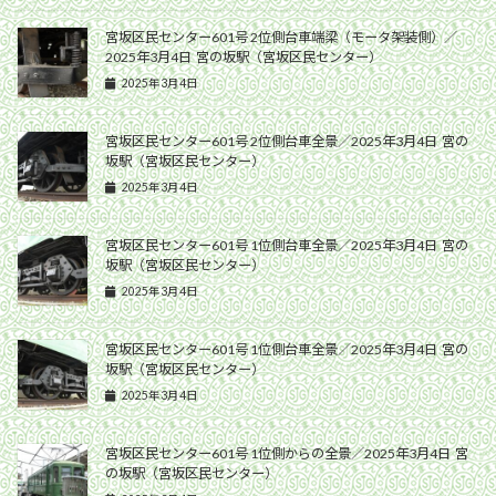
宮坂区民センター601号 2位側台車端梁（モータ架装側）／
2025年3月4日 宮の坂駅（宮坂区民センター）
2025年3月4日
宮坂区民センター601号 2位側台車全景／2025年3月4日 宮の
坂駅（宮坂区民センター）
2025年3月4日
宮坂区民センター601号 1位側台車全景／2025年3月4日 宮の
坂駅（宮坂区民センター）
2025年3月4日
宮坂区民センター601号 1位側台車全景／2025年3月4日 宮の
坂駅（宮坂区民センター）
2025年3月4日
宮坂区民センター601号 1位側からの全景／2025年3月4日 宮
の坂駅（宮坂区民センター）