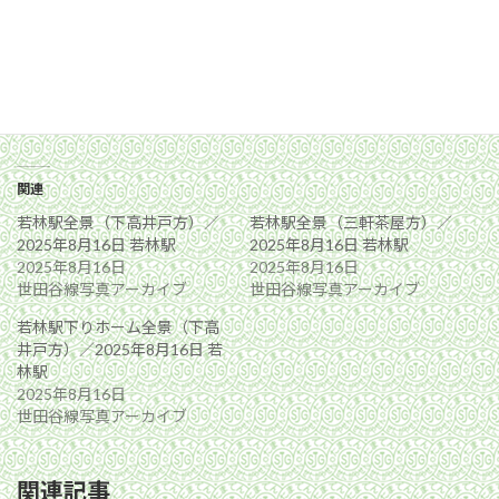
関連
若林駅全景（下高井戸方）／
若林駅全景（三軒茶屋方）／
2025年8月16日 若林駅
2025年8月16日 若林駅
2025年8月16日
2025年8月16日
世田谷線写真アーカイブ
世田谷線写真アーカイブ
若林駅下りホーム全景（下高
井戸方）／2025年8月16日 若
林駅
2025年8月16日
世田谷線写真アーカイブ
関連記事