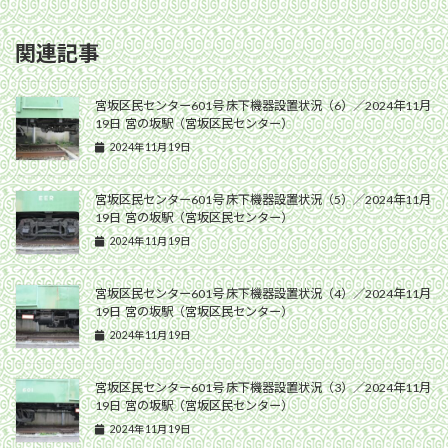
関連記事
宮坂区民センター601号 床下機器設置状況（6）／2024年11月
19日 宮の坂駅（宮坂区民センター）
2024年11月19日
宮坂区民センター601号 床下機器設置状況（5）／2024年11月
19日 宮の坂駅（宮坂区民センター）
2024年11月19日
宮坂区民センター601号 床下機器設置状況（4）／2024年11月
19日 宮の坂駅（宮坂区民センター）
2024年11月19日
宮坂区民センター601号 床下機器設置状況（3）／2024年11月
19日 宮の坂駅（宮坂区民センター）
2024年11月19日