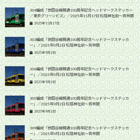
304編成「世田谷線開通100周年記念ヘッドマークステッカー
／東京グリーンビズ」／2025年11月17日 松陰神社前〜若林間
2025年11月17日
303編成「世田谷線開通100周年記念ヘッドマークステッカ
ー」／2025年9月2日 松陰神社前〜若林間
2025年9月2日
306編成「世田谷線開通100周年記念ヘッドマークステッカ
ー」／2025年9月2日 松陰神社前〜若林間
2025年9月2日
305編成「世田谷線開通100周年記念ヘッドマークステッカ
ー」／2025年9月2日 松陰神社前〜若林間
2025年9月2日
309編成「世田谷線開通100周年記念ヘッドマークステッカ
ー」／2025年9月2日 松陰神社前〜若林間