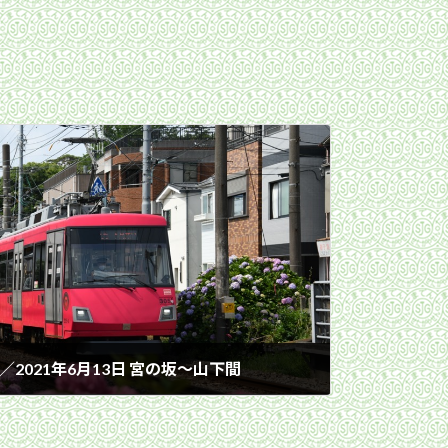
2021年6月13日 宮の坂〜山下間